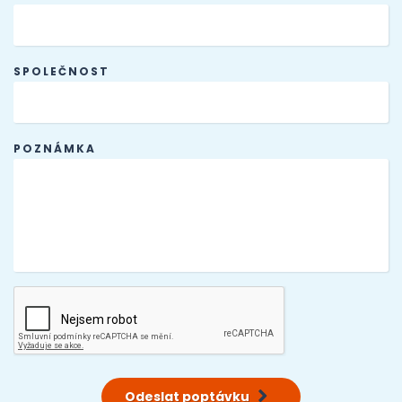
SPOLEČNOST
POZNÁMKA
Odeslat poptávku