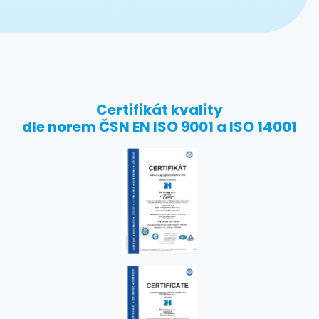
Certifikát kvality
dle norem ČSN EN ISO 9001 a ISO 14001