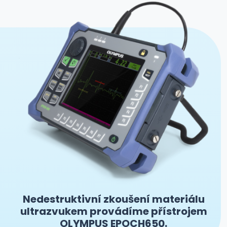
Nedestruktivní zkoušení materiálu
ultrazvukem provádíme přístrojem
OLYMPUS EPOCH650.