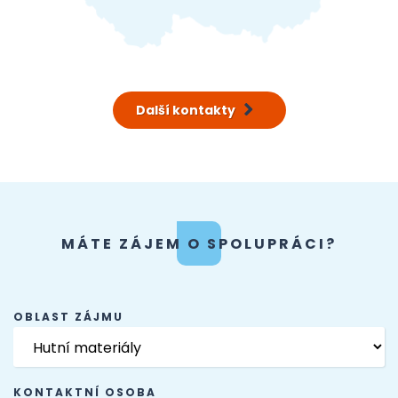
Další kontakty
MÁTE ZÁJEM O SPOLUPRÁCI?
OBLAST ZÁJMU
KONTAKTNÍ OSOBA